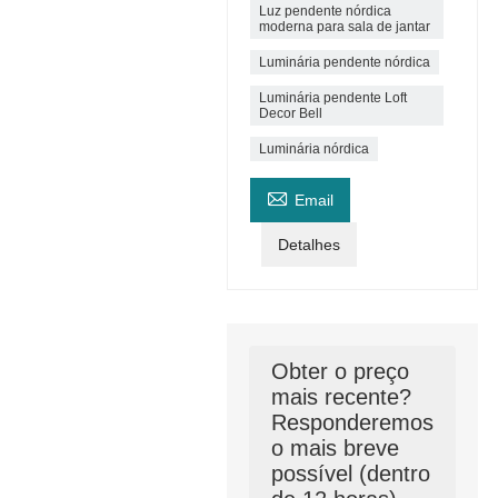
Luz pendente nórdica
moderna para sala de jantar
Luminária pendente nórdica
Luminária pendente Loft
Decor Bell
Luminária nórdica

Email
Detalhes
Obter o preço
mais recente?
Responderemos
o mais breve
possível (dentro