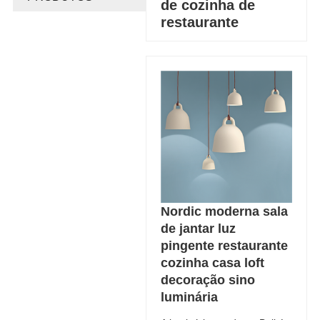
de cozinha de
restaurante
Nordic moderna sala
de jantar luz
pingente restaurante
cozinha casa loft
decoração sino
luminária