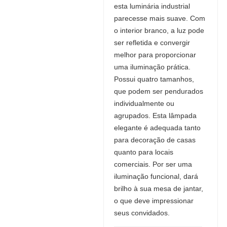
esta luminária industrial
parecesse mais suave. Com
o interior branco, a luz pode
ser refletida e convergir
melhor para proporcionar
uma iluminação prática.
Possui quatro tamanhos,
que podem ser pendurados
individualmente ou
agrupados. Esta lâmpada
elegante é adequada tanto
para decoração de casas
quanto para locais
comerciais. Por ser uma
iluminação funcional, dará
brilho à sua mesa de jantar,
o que deve impressionar
seus convidados.