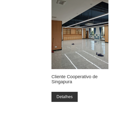
Cliente Cooperativo de
Singapura
Detalhes