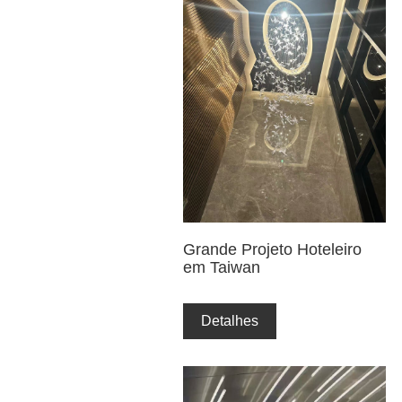
Grande Projeto Hoteleiro
em Taiwan
Detalhes