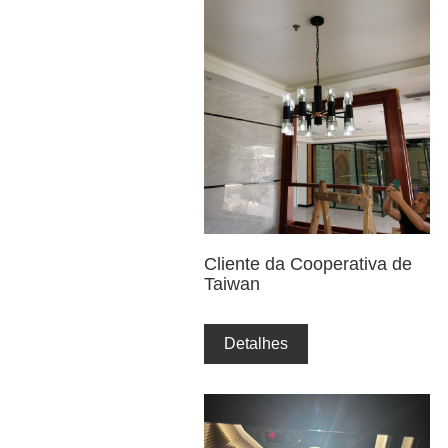
Cliente da Cooperativa de
Taiwan
Detalhes