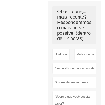
Obter o preço
mais recente?
Responderemos
o mais breve
possível (dentro
de 12 horas)