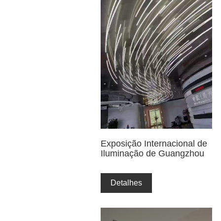
Exposição Internacional de
Iluminação de Guangzhou
Detalhes