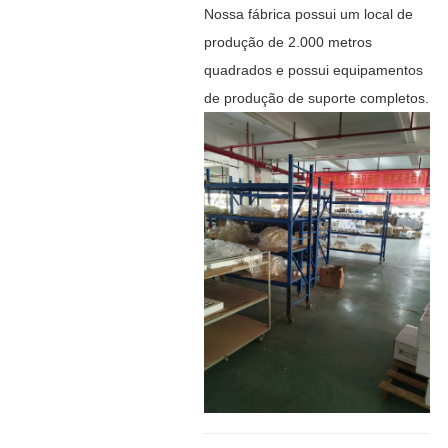
Nossa fábrica possui um local de
produção de 2.000 metros
quadrados e possui equipamentos
de produção de suporte completos.