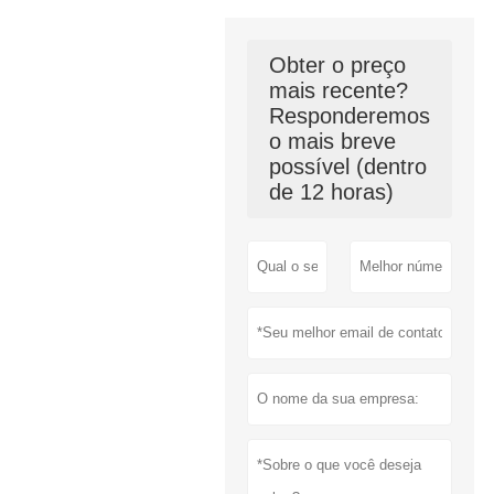
Obter o preço
mais recente?
Responderemos
o mais breve
possível (dentro
de 12 horas)