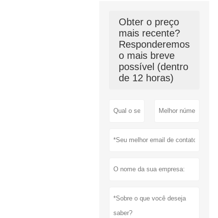
Obter o preço
mais recente?
Responderemos
o mais breve
possível (dentro
de 12 horas)