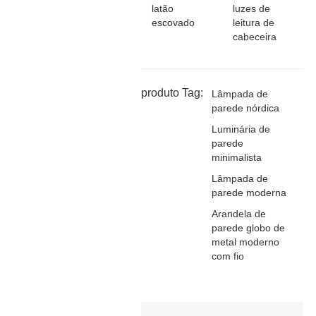
latão
luzes de
escovado
leitura de
cabeceira
produto Tag:
Lâmpada de
parede nórdica
Luminária de
parede
minimalista
Lâmpada de
parede moderna
Arandela de
parede globo de
metal moderno
com fio