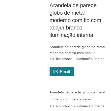
Arandela de parede
globo de metal
moderno com fio com
abajur branco -
iluminação interna
Arandela de parede globo de metal
moderno com fio com abajur
acrílico branco - iluminação interna

Email
Arandela de parede globo de metal
moderno com fio com abajur
acrílico branco - iluminação interna