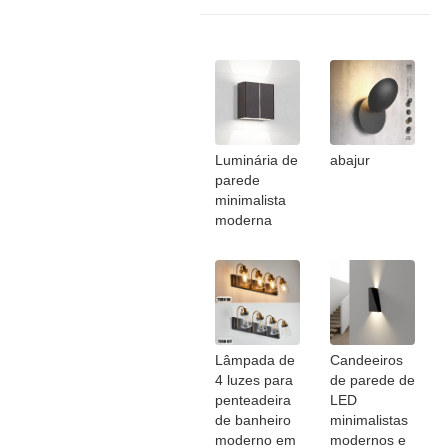
Luminária de
abajur
parede
minimalista
moderna
Lâmpada de
Candeeiros
4 luzes para
de parede de
penteadeira
LED
de banheiro
minimalistas
moderno em
modernos e