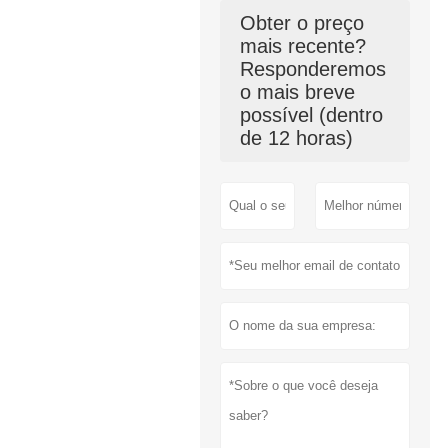
Obter o preço
mais recente?
Responderemos
o mais breve
possível (dentro
de 12 horas)