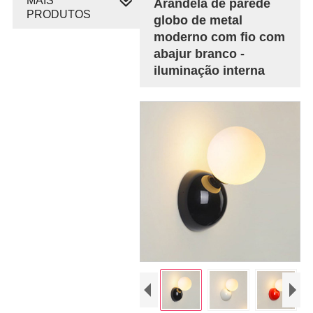
MAIS
Arandela de parede
PRODUTOS
globo de metal
moderno com fio com
abajur branco -
iluminação interna