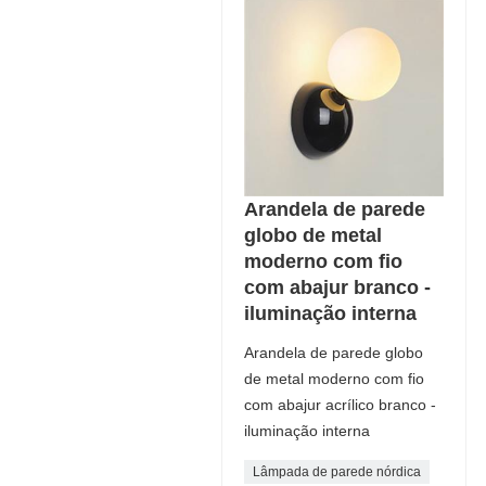
Arandela de parede
globo de metal
moderno com fio
com abajur branco -
iluminação interna
Arandela de parede globo
de metal moderno com fio
com abajur acrílico branco -
iluminação interna
Lâmpada de parede nórdica