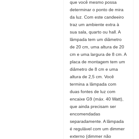
que você mesmo possa
determinar o ponto de mira
da luz. Com este candeeiro
traz um ambiente extra à
sua sala, quarto ou hall. A
lâmpada tem um diâmetro
de 20 cm, uma altura de 20
cm e uma largura de 8 cm. A
placa de montagem tem um
diâmetro de 8 cm e uma
altura de 2,5 cm. Você
termina a lâmpada com
duas fontes de luz com
encaixe G9 (máx. 40 Watt),
que ainda precisam ser
encomendadas
separadamente. A lâmpada
é regulável com um dimmer
externo (dimmer não