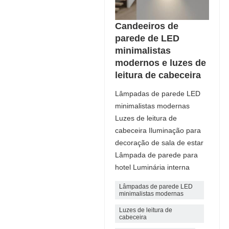
Candeeiros de
parede de LED
minimalistas
modernos e luzes de
leitura de cabeceira
Lâmpadas de parede LED
minimalistas modernas
Luzes de leitura de
cabeceira Iluminação para
decoração de sala de estar
Lâmpada de parede para
hotel Luminária interna
Lâmpadas de parede LED
minimalistas modernas
Luzes de leitura de
cabeceira