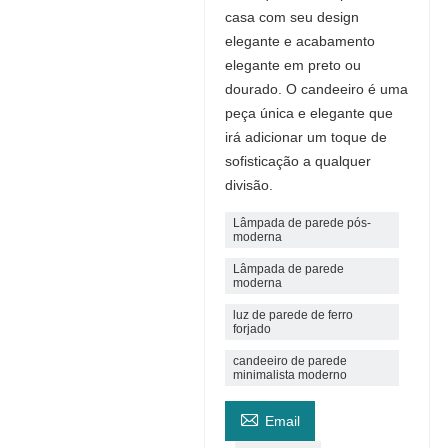
casa com seu design
elegante e acabamento
elegante em preto ou
dourado. O candeeiro é uma
peça única e elegante que
irá adicionar um toque de
sofisticação a qualquer
divisão.
Lâmpada de parede pós-
moderna
Lâmpada de parede
moderna
luz de parede de ferro
forjado
candeeiro de parede
minimalista moderno

Email