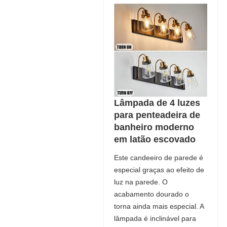
Lâmpada de 4 luzes
para penteadeira de
banheiro moderno
em latão escovado
Este candeeiro de parede é
especial graças ao efeito de
luz na parede. O
acabamento dourado o
torna ainda mais especial. A
lâmpada é inclinável para