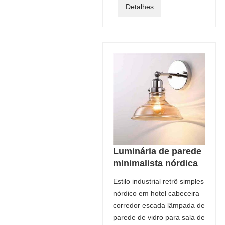
Detalhes
Luminária de parede
minimalista nórdica
Estilo industrial retrô simples
nórdico em hotel cabeceira
corredor escada lâmpada de
parede de vidro para sala de