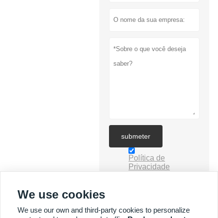
submeter
Política de
Privacidade
We use cookies
We use our own and third-party cookies to personalize