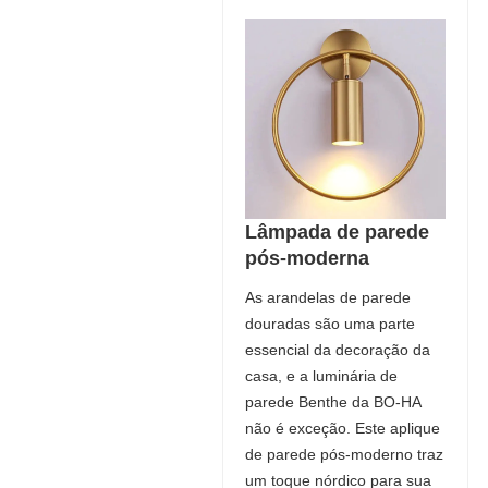
Lâmpada de parede
pós-moderna
As arandelas de parede
douradas são uma parte
essencial da decoração da
casa, e a luminária de
parede Benthe da BO-HA
não é exceção. Este aplique
de parede pós-moderno traz
um toque nórdico para sua