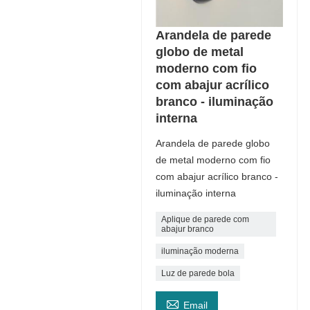
Arandela de parede
globo de metal
moderno com fio
com abajur acrílico
branco - iluminação
interna
Arandela de parede globo
de metal moderno com fio
com abajur acrílico branco -
iluminação interna
Aplique de parede com
abajur branco
iluminação moderna
Luz de parede bola

Email