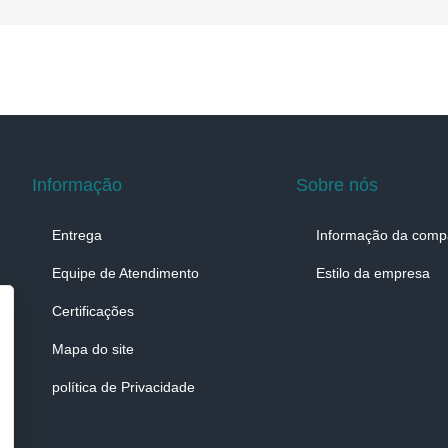
Informação
Sobre nós
Entrega
Informação da comp
Equipe de Atendimento
Estilo da empresa
Certificações
Mapa do site
política de Privacidade