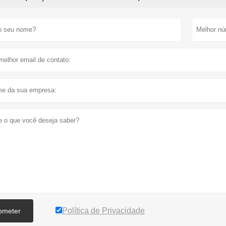
Política de Privacidade
bmeter