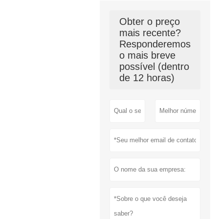
Obter o preço
mais recente?
Responderemos
o mais breve
possível (dentro
de 12 horas)