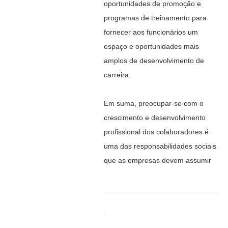
oportunidades de promoção e
programas de treinamento para
fornecer aos funcionários um
espaço e oportunidades mais
amplos de desenvolvimento de
carreira.
Em suma, preocupar-se com o
crescimento e desenvolvimento
profissional dos colaboradores é
uma das responsabilidades sociais
que as empresas devem assumir