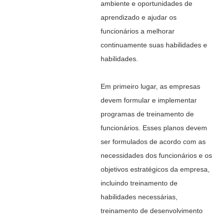
ambiente e oportunidades de
aprendizado e ajudar os
funcionários a melhorar
continuamente suas habilidades e
habilidades.
Em primeiro lugar, as empresas
devem formular e implementar
programas de treinamento de
funcionários. Esses planos devem
ser formulados de acordo com as
necessidades dos funcionários e os
objetivos estratégicos da empresa,
incluindo treinamento de
habilidades necessárias,
treinamento de desenvolvimento