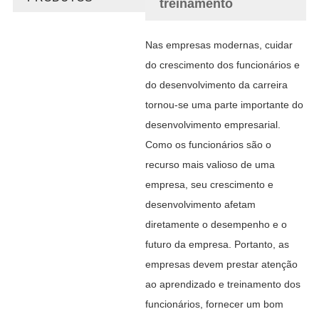
treinamento
Nas empresas modernas, cuidar
do crescimento dos funcionários e
do desenvolvimento da carreira
tornou-se uma parte importante do
desenvolvimento empresarial.
Como os funcionários são o
recurso mais valioso de uma
empresa, seu crescimento e
desenvolvimento afetam
diretamente o desempenho e o
futuro da empresa. Portanto, as
empresas devem prestar atenção
ao aprendizado e treinamento dos
funcionários, fornecer um bom