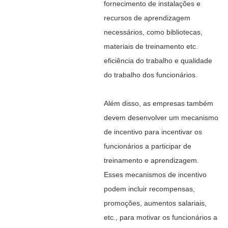
fornecimento de instalações e
recursos de aprendizagem
necessários, como bibliotecas,
materiais de treinamento etc.
eficiência do trabalho e qualidade
do trabalho dos funcionários.
Além disso, as empresas também
devem desenvolver um mecanismo
de incentivo para incentivar os
funcionários a participar de
treinamento e aprendizagem.
Esses mecanismos de incentivo
podem incluir recompensas,
promoções, aumentos salariais,
etc., para motivar os funcionários a