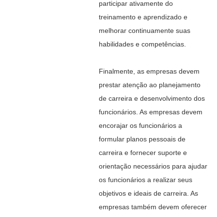
participar ativamente do
treinamento e aprendizado e
melhorar continuamente suas
habilidades e competências.
Finalmente, as empresas devem
prestar atenção ao planejamento
de carreira e desenvolvimento dos
funcionários. As empresas devem
encorajar os funcionários a
formular planos pessoais de
carreira e fornecer suporte e
orientação necessários para ajudar
os funcionários a realizar seus
objetivos e ideais de carreira. As
empresas também devem oferecer