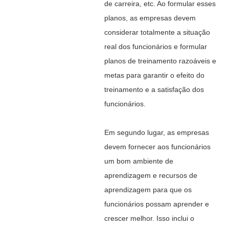
de carreira, etc. Ao formular esses
planos, as empresas devem
considerar totalmente a situação
real dos funcionários e formular
planos de treinamento razoáveis e
metas para garantir o efeito do
treinamento e a satisfação dos
funcionários.
Em segundo lugar, as empresas
devem fornecer aos funcionários
um bom ambiente de
aprendizagem e recursos de
aprendizagem para que os
funcionários possam aprender e
crescer melhor. Isso inclui o